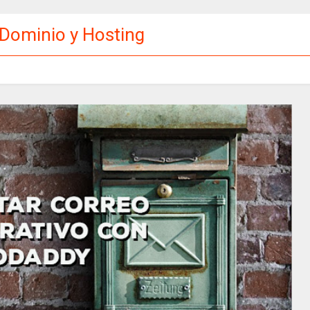
 Dominio y Hosting