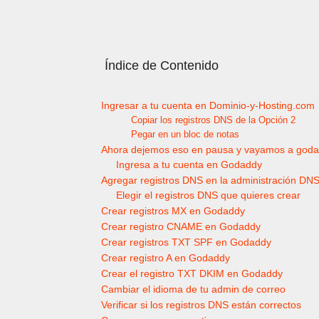
Índice de Contenido
Ingresar a tu cuenta en Dominio-y-Hosting.com
Copiar los registros DNS de la Opción 2
Pegar en un bloc de notas
Ahora dejemos eso en pausa y vayamos a god
Ingresa a tu cuenta en Godaddy
Agregar registros DNS en la administración D
Elegir el registros DNS que quieres crear
Crear registros MX en Godaddy
Crear registro CNAME en Godaddy
Crear registros TXT SPF en Godaddy
Crear registro A en Godaddy
Crear el registro TXT DKIM en Godaddy
Cambiar el idioma de tu admin de correo
Verificar si los registros DNS están correctos