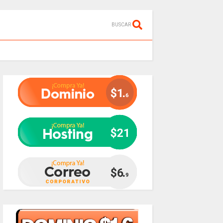
BUSCAR