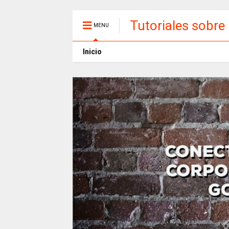
Tutoriales sobre
MENU
Inicio