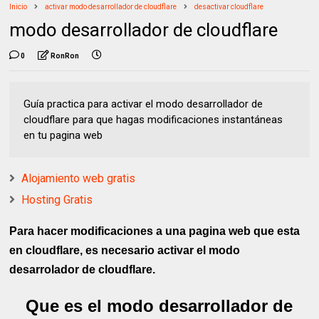
Inicio
activar modo desarrollador de cloudflare
desactivar cloudflare
modo desarrollador de cloudflare
0
RonRon
Guía practica para activar el modo desarrollador de
cloudflare para que hagas modificaciones instantáneas
en tu pagina web
Alojamiento web gratis
Hosting Gratis
Para hacer modificaciones a una pagina web que esta
en cloudflare, es necesario activar el modo
desarrolador de cloudflare.
Que es el modo desarrollador de