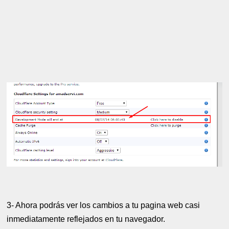
3- Ahora podrás ver los cambios a tu pagina web casi
inmediatamente reflejados en tu navegador.