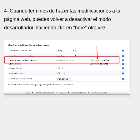
4- Cuando termines de hacer las modificaciones a tu
página web, puedes volver a desactivar el modo
desarrollador, haciendo clic en "here" otra vez