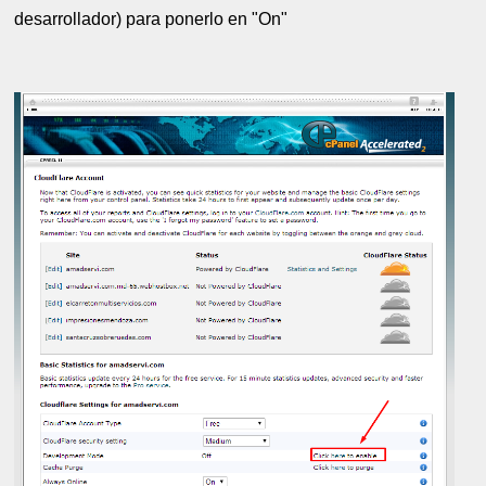
desarrollador) para ponerlo en "On"