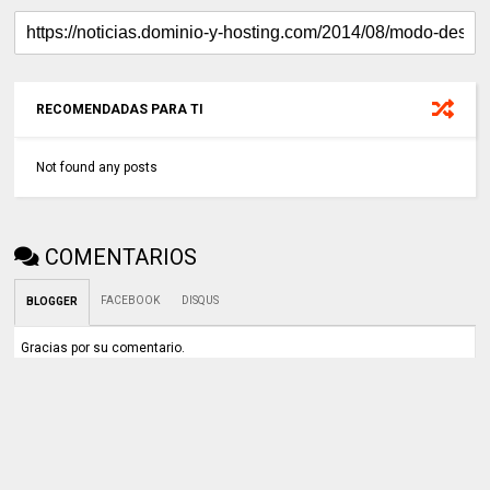
RECOMENDADAS PARA TI
Not found any posts
COMENTARIOS
FACEBOOK
DISQUS
BLOGGER
Gracias por su comentario.