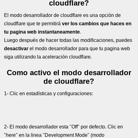
cloudflare?
El modo desarrollador de cloudflare es una opción de
cloudflare que te permitirá
ver los cambios que haces en
tu pagina web instantaneamente
.
Luego después de hacer todas las modificaciones, puedes
desactivar
el modo desarrollador para que tu pagina web
siga utilizando la aceleración cloudflare.
Como activo el modo desarrollador
de cloudflare?
1- Clic en estadísticas y configuraciones:
2- El modo desarrollador esta "Off" por defecto. Clic en
"here" en la linea "Development Mode" (modo